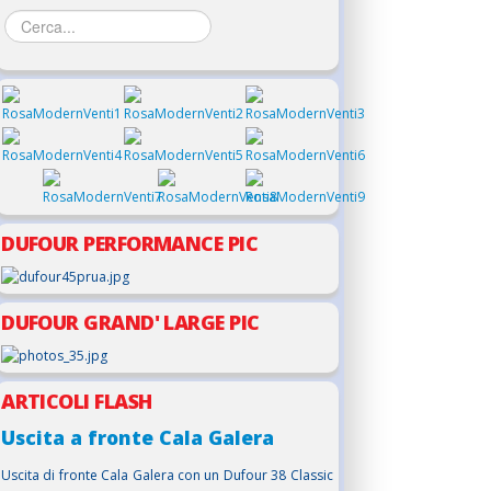
DUFOUR PERFORMANCE PIC
DUFOUR GRAND' LARGE PIC
ARTICOLI FLASH
Uscita a fronte Cala Galera
Uscita di fronte Cala Galera con un Dufour 38 Classic