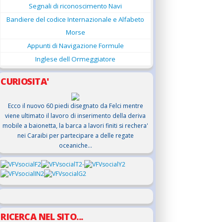
Segnali di riconoscimento Navi
Bandiere del codice Internazionale e Alfabeto
Morse
Appunti di Navigazione Formule
Inglese dell Ormeggiatore
CURIOSITA'
Ecco il nuovo 60 piedi disegnato da Felci mentre
viene ultimato il lavoro di inserimento della deriva
mobile a baionetta, la barca a lavori finiti si rechera'
nei Caraibi per partecipare a delle regate
oceaniche...
RICERCA NEL SITO...