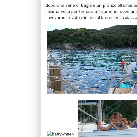
dopo una serie di bagni e un pranzo altamente c
l'ultima volta per tornare a Talamone, dove una 
l'avevamo trovata e in fine al barrettino in piazz