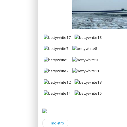
Indietro