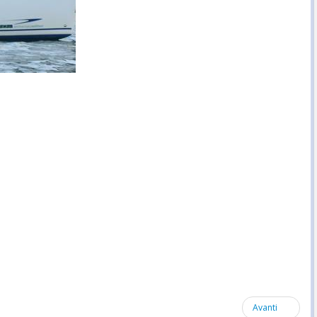
Avanti