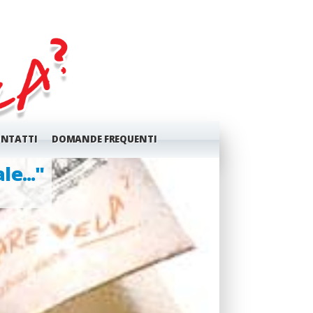
NTATTI
DOMANDE FREQUENTI