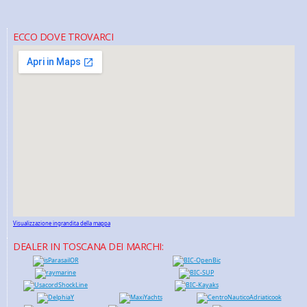
ECCO DOVE TROVARCI
Visualizzazione ingrandita della mappa
DEALER IN TOSCANA DEI MARCHI: