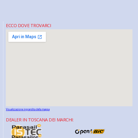
ECCO DOVE TROVARCI
Visualizzazione ingrandita della mappa
DEALER IN TOSCANA DEI MARCHI: