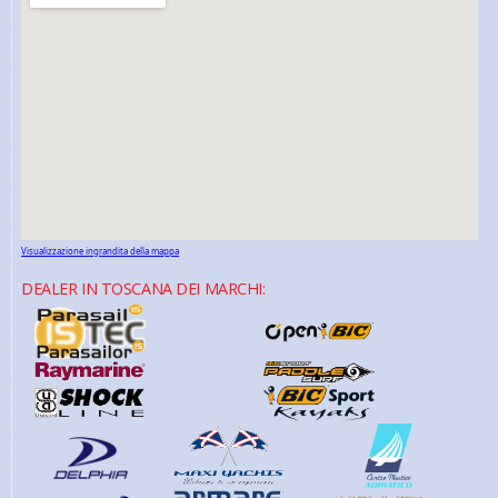
Visualizzazione ingrandita della mappa
DEALER IN TOSCANA DEI MARCHI: