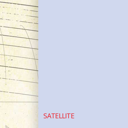
SATELLITE