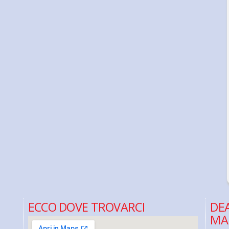
ECCO DOVE TROVARCI
DEA
MA