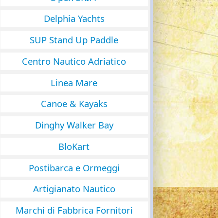
Delphia Yachts
SUP Stand Up Paddle
Centro Nautico Adriatico
Linea Mare
Canoe & Kayaks
Dinghy Walker Bay
BloKart
Postibarca e Ormeggi
Artigianato Nautico
Marchi di Fabbrica Fornitori