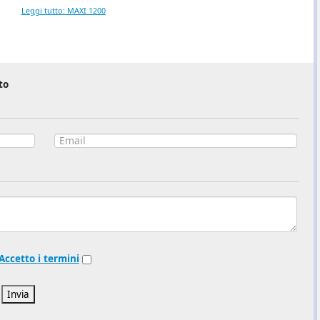
Leggi tutto: MAXI 1200
to
Accetto i termini
Invia